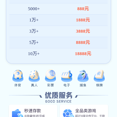
他总能凭借迅猛的突破和精准的传中，为队友提供良
好的进球机会。在最近几场关键比赛中，他多次助攻
并且自己也有不俗的进球记录，这无疑提升了他在球
队中的威望。
除了进攻端，登贝莱在防守端也展现出了极高的拼搏
精神。他积极回追，并时常参与到防守当中，为后防
线提供支持。这种两栖型球员不仅丰富了球队战术变
化，也使得整体防守更加稳固。通过这种全面发展的
表现，登贝莱成为了教练组眼中的核心球员。
此外，登贝莱还具备较强的大赛心理素质。在面对压
力巨大的比赛时，他能够保持冷静，并发挥出自己的
最佳水平。这样的特质使得他不仅能在常规赛中发挥
作用，在关键赛事中同样可以担当重任，为巴黎争取