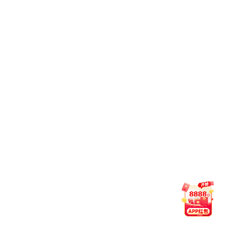
贝莱这样能力突出的选手，可以随时扭转乾坤。不少
主流媒体对此表示赞赏，也认为这是现代足球竞争激
烈环境下不可或缺的一部分。
总结：
综合来看，登贝莱在巴黎圣日耳曼所扮演的重要角色
确实非比寻常。从个人技能到团队合作，再到对于整
体战绩的直接影响，他都展示出了卓越的一面。而这
份卓越，不仅体现在数据上，更体现在每一场比赛所
带来的激情与感动之中。此外，这样优秀的人才，对
于未来的发展更是充满希望，让我们期待他继续为巴
黎书写新的篇章！
因此，在接下来的赛季里，希望整个团队能够继续保
持这种状态，而作为核心之一的登贝莱自然要承担起