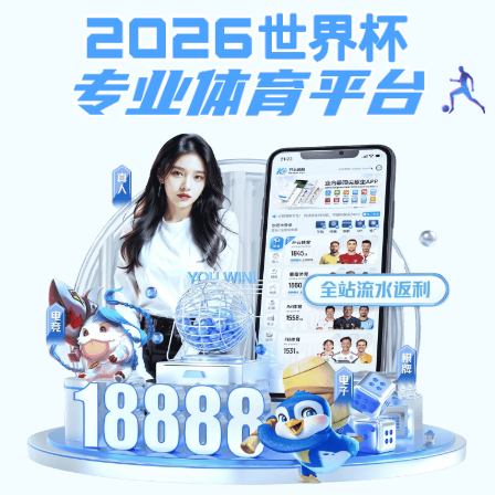
注册入口
南宫NG官网
APP与网页版入
口｜畅享全球体育赛事与数据
服务
欢迎访问
南宫NG官网
，提供全面覆盖足球、篮
球、电竞等项目的赛事资讯与数据内容， 支持
APP下载
与
网页使用
，每日同步更新千场比
赛，聚焦热门体育内容， 助您轻松获取赛事动
态，掌握比赛节奏。