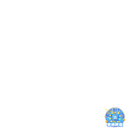
配合让对手难以预料其攻击路线，同时也为锋线其他
队友创造了更多机会。例如，在几场逆转取胜的比赛
中，可以看到他的跑动吸引了众多盯人，从而为队友
打入制胜球铺平道路。
同时，他对于年轻球员也是一种激励。在训练期间，
经常会看到他主动帮助一些年轻小将，不遗余力地分
享自己的经验和技巧。这种正面的影响力提升了整支
球队氛围，也鼓励着年轻人更好地融入到这个豪华阵
容之中，共同朝着夺冠目标努力。
4、对比赛结果影响深远
随着登贝莱逐渐融入巴黎圣日耳曼，他对于整支球队
战斗力提升产生的重要影响不容忽视。在近10场比赛