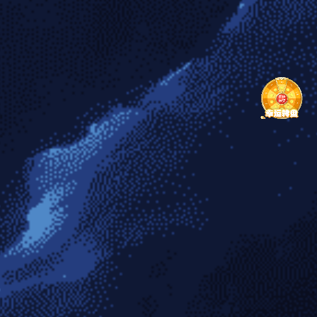
王大雷无疑为球队提供了强大的后盾。在他
站稳自己的岗位，以优异表现保障球队安
五次助攻的数据，不仅让人惊讶，也展示了
，同样可以为胜利贡献力量。
始。尽管已达到300场这样的辉煌成就，
步走向更高峰。”
常常参与青少年训练营，与小朋友们分享自