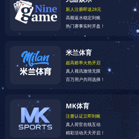
王大雷里程碑之战300场中超
2026-07-02 00:48
70 次阅读
王大雷，这位在中国足球界中备受瞩目的门
志着他在职业生涯中的又一重大成就，同时
代表性的门将之一。本文将从四个方面详
回顾这位传奇门将的非凡旅程。
1、王大雷的职业历程
王大雷自出道以来就展现出了过人的潜力，
他逐渐成为球队的重要一员，并凭借稳定