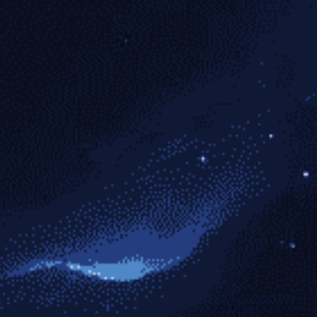
己的技战术理念，以及面对困难时如何保
从某种意义上说，除了个人成就外，王大
人生态度去应对未来挑战。而这份影响，
总结：
综观整个职业生涯，从默默无闻到如今成为
超联赛这一里程碑之际，我们看到了一个
未来，我们期待看到更多关于他的精彩故
铭记在人们心中，并激励一代又一代热爱