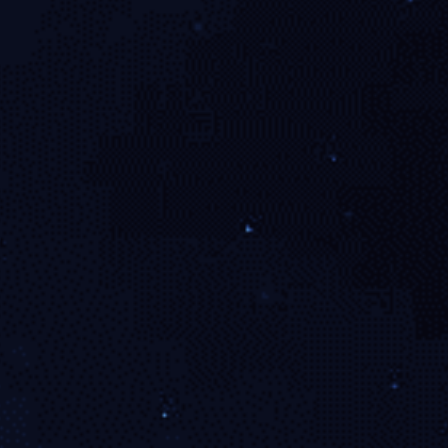
下一篇：
巴爷直言球队缺乏控卫阿门虽愿担