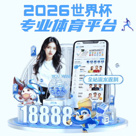
注册入口
南宫NG官网
APP与网页版入
口｜畅享全球体育赛事与数据
服务
欢迎访问
南宫NG官网
，提供全面覆盖足球、篮
球、电竞等项目的赛事资讯与数据内容， 支持
APP下载
与
网页使用
，每日同步更新千场比
赛，聚焦热门体育内容， 助您轻松获取赛事动
态，掌握比赛节奏。