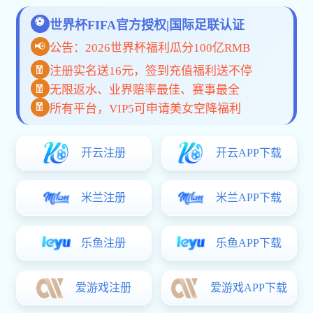
手机App
网页版
卢卡库因伤缺席意甲最后两轮比赛
将返回比利时进行康复治疗
2026-06-17 15:49
61 次阅读
首页
/
体育热点
在意大利足球甲级联赛的最后阶段，比利时前锋卢卡