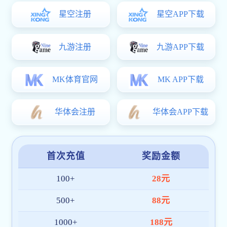
库因伤缺席了最后两轮比赛，决定返回比利时进行康
复治疗。此消息对他的球队和球迷而言无疑是一个打
击。卢卡库作为球队的重要攻击手，其缺阵不仅影响
了球队的战斗力，也让他错过了为球队争取更好成绩
的机会。这篇文章将从多个方面探讨卢卡库因伤缺席
的原因、对球队的影响、其个人职业生涯的发展以及
未来的康复计划，以期全面分析这一事件所带来的连
锁反应。
1、伤情分析与原因
卢卡库近期在比赛中表现出色，但不幸的是，他在一
场比赛中受到了伤病困扰。经过医疗团队的检查，确
认他需要时间来恢复，这直接导致他无法参与意甲最
后几轮比赛。他的具体伤情虽然尚未公开，但考虑到