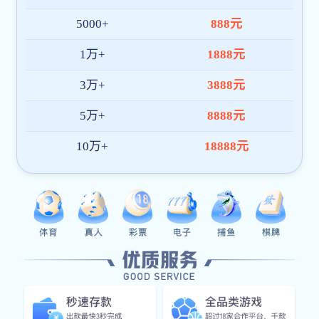
面对密集防守时，总能找到空间，为自己或队友创造
出机会。
此外，他独特的射门方式也让人印象深刻。在几场比
赛中，阿尔瓦雷斯利用精准的脚法和良好的判断力，
将皮球送入网窝。他打进的三粒进球，无论是远射还
是近距离推射，都显示出了他顶级前锋应有的素养。
这些进球不仅提升了球队士气，也为他赢得了“最佳球
员”的殊荣。
总之，阿尔瓦雷斯凭借个人优秀表现，在关键时刻改
变了比赛走势。他不仅是马竞攻击线上的一把利剑，
更是全队信心与斗志的重要源泉。在这个月里，他用
行动证明了自己的价值。
2、适应战术体系