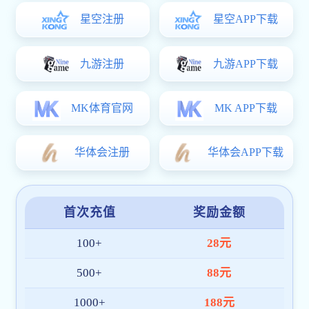
技队的一大亮点。他不仅凭借出色的技战术水平获得
了球队最佳球员的荣誉，还在关键比赛中打入三球，
极大地助力了球队在联赛中的争夺。这篇文章将从多
个方面深入分析阿尔瓦雷斯在四月的精彩表现，包括
他的个人技术特点、对球队战术体系的适应、比赛中
的关键时刻以及他与队友之间的默契配合。最终，我
们将总结阿尔瓦雷斯这一时期的重要性以及他未来可
能带来的更多贡献。
1、个人技术与比赛影响
阿尔瓦雷斯以其卓越的个人技术而著称，他在球场上
的灵活性和敏捷性使得对手难以防范。在四月份的多
场比赛中，阿尔瓦雷斯不仅展现了自己的控球能力，
还通过丰富的变向和突破技巧撕开了对方防线。他在