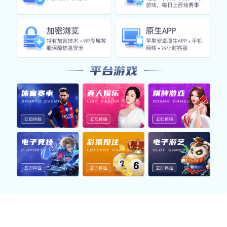
约的问题令他感到相当失望。本赛季，本菲卡虽然表
现有所起伏，但整体实力依旧不容小觑。然而，在合
同谈判上却出现了一些障碍，使得穆帅不得不考虑自
己的未来去向。
据悉，本菲卡高层对于续约条件并未给予足够重视，
这让穆里尼奥感到自己在俱乐部内的重要性被低估。
这种情况使他意识到，若无法获得应有的支持与信
任，那么继续留在本菲卡并非最佳选择。而此时，与
皇马重新接触或许是一个不错的出路。
这种失望情绪不仅仅体现在个人职业发展上，更可能
影响到整个团队士气。作为主教练，他需要明确自己
的立场，以便做出更符合自身及队伍利益的决策。因
此，本菲卡续约问题很可能成为决定他下一步动作的