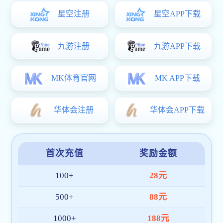
术，标志着他在受伤后康复之路的重要一步。这次手
术不仅是对他身体状况的积极干预，也为他的职业生
涯带来了新的希望。随着手术的顺利完成，卡尔博尼
即将进入康复训练阶段，这一过程对于恢复他的竞技
状态至关重要。在接下来的文章中，我们将从四个方
面详细探讨卡尔博尼的手术及其影响，包括手术背
景、康复过程、心理调整和未来展望，以全面了解这
位年轻球员在逆境中重整旗鼓的决心与努力。
1、手术背景与重要性
卡尔博尼的右膝韧带受伤事件引起了广泛关注。在足
球运动中，膝盖韧带损伤是一种相对普遍且严重的伤
病，往往需要较长时间的恢复和适当治疗。对于国米
来说，卡尔博尼是球队中场的重要力量，他的缺阵直