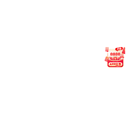
起来追寻梦想。
期待不久后，我们能够看到全新的卡尔博尼再次闪耀
于绿茵场上。他在逆境中的坚韧表现，不仅让人敬
佩，更成为激励其他年轻球员前行的一股动力。未来
属于那些勇敢追梦的人，相信他一定会绽放出更加璀
璨夺目的光芒！
上一篇：
恩比德的战术转变助力费城76人成…
下一篇：
国米传奇贝尔蒂59岁转身从花花公