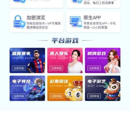
练。这一阶段是整个恢复过程中至关重要的一环。在
康复训练期间，他需要遵循医生和理疗师制定的计
划，以逐步恢复膝盖功能，并增强周边肌肉力量。
合理安排康复训练内容，可以有效促进血液循环，加
速组织修复。通常情况下，初期会进行一些温和而低
强度的锻炼，如水疗和拉伸等，以避免对受伤部位造
成二次伤害。同时，通过这些训练，可以帮助运动员
重新建立信心，为以后更高强度的运动打下基础。
此外，在康复过程中，与团队保持紧密联系也是非常
重要的一部分。教练组与医疗团队会随时观察他的恢
复进展，并根据具体情况做出调整。这种支持将有助
于他更快地适应回归比赛节奏，为未来投入到激烈竞
争做好充分准备。