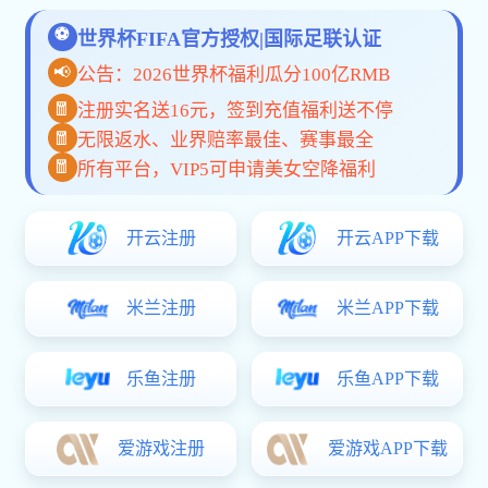
手机App
网页版
柯蒂斯琼斯恢复训练无大碍为利物
浦备战注入信心
2026-06-01 22:47
117 次阅读
首页
/
体育热点
在利物浦足球俱乐部的备战过程中，球员的健康状况