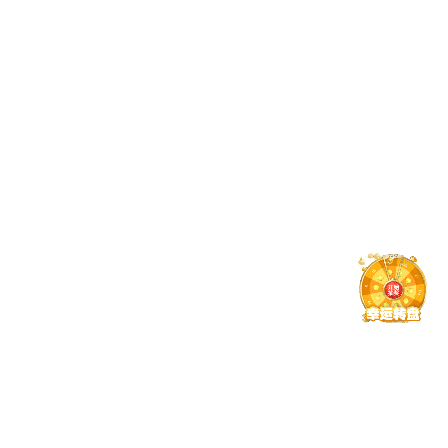
保持冷静，应对各种突发情况。
因此，当球队精英们都能够保持良好的心理状态时，
他们便能更专注于比赛本身，而不是被外界压力所左
右。这种自信心和稳定性，对于整个赛季都是至关重
要的一环。
4、迎接未来挑战
随着赛季深入，各支球队都开始进入争夺积分的重要
阶段。柯蒂斯·琼斯恢复训练，不仅提高了利物浦当前
阵容深度，也为即将到来的硬仗做好准备。尤其是在
面对一些实力较强且风格各异的对手时，中场控制力
显得尤为重要，而这正是琼斯擅长之处。
未来几轮联赛，将是考验每支球队综合实力的时候。