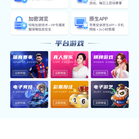
2、增强团队氛围
除了个人能力外，柯蒂斯·琼斯在更衣室内也是一个重
要角色。他以积极向上的态度感染着周围的人，是球
队士气的重要组成部分。长期缺阵后的复出，无疑会
让队友们感受到斗志和希望，从而进一步激励他们在
训练和比赛中的表现。
团队氛围直接关系到一支球队在赛季中的表现。当所
有队员都能保持良好的沟通与协作时，整体作战能力
就会显著提升。琼斯作为年轻一代代表，他所传达出
的拼搏精神也能够激励更多年轻球员勇于承担责任，
共同迎接挑战。
通过增加内部互动与团结意识，利物浦可以形成更加
紧密的集体。这样的团队氛围不仅会帮助每位球员更