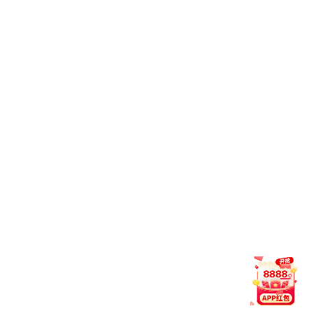
将直接决定赛季成绩乃至未来发展潜力，是不可忽视
的重要因素。
总结：
综上所述，芬奇强调队员需在比赛初期展现强烈防守
态度，以激发更好的表现，是基于多方面考虑形成的
一套完整理念。从建立团队信心，到打击敌方心理，
再到提升个人能力，以及最终确保整体战术执行，这
些环环相扣，相辅相成，共同构成了他的教练哲学。
在实际操作中，如能切实贯彻这一思想，将极大提高
球队竞争力，为赢得胜利铺平道路。
A无论是在当前竞技水平日益提升的大环境下还是面
对复杂多变的新挑战，芬奇的方法论均展现出了独特
价值。他倡导从根本上改变传统思维模式，以更为积