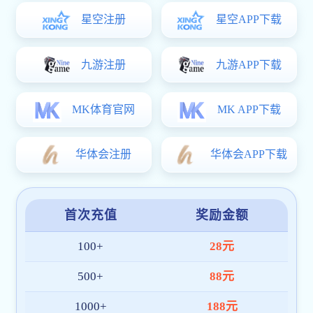
为一名优秀的教练，他深知比赛初期展现强烈的防守
态度对于球队整体表现的重要性。本文将围绕“芬奇强
调队员需在比赛初期展现强烈防守态度以激发更好表
现”这一主题，从四个方面进行详细阐述。首先，我们
将探讨强烈防守态度如何帮助球队建立信心，其次分
析这种态度对对手心理的影响，再者，讨论其在提升
队员个人表现中的作用，最后总结这种策略对于整体
战术执行的重要性。通过这些分析，希望能够深入理
解芬奇的战术理念以及其背后的深刻意义。
1、建立团队信心
在比赛开始阶段，若球队能展现出强烈的防守态度，
无疑会为全队注入一剂强心针。当每位队员都积极投
入到防守当中时，这不仅能有效地限制对方进攻，还