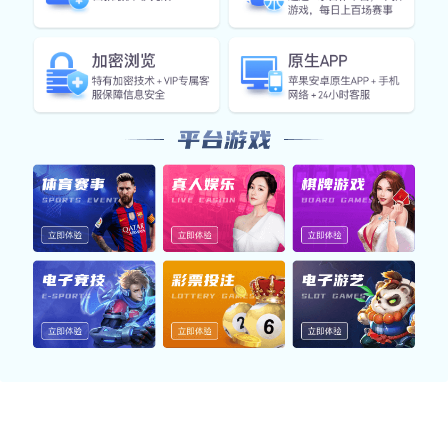
2、打击对手心理
一个积极主动且具有攻击性的防守策略，很容易给对
手带来心理压力。在比赛初期，如果芬奇所执教的球
队能够通过紧密盯人、积极抢断等方式施加压力，那
么很可能导致对方出现失误。如同拳击赛中的“开局即
决胜”，第一波攻势往往决定了接下来的走势。
此外，对手在面对如此强硬的防守时，可能会产生畏
惧心理。这种心理状态不仅影响他们的决策，还可能
导致他们在进攻端缺乏自信，从而降低投篮命中率。
因此，在比赛早期展示出坚定不移、防不胜防的防守
风格，可以有效削弱敌方斗志，为本队争取更多机
会。
值得注意的是，一旦对手陷入焦虑和不安，他们很有