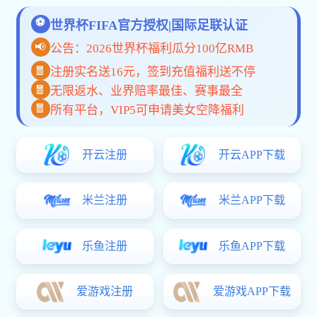
手机App
网页版
芬奇强调队员需在比赛初期展现强
烈防守态度以激发更好表现
2026-05-31 12:02
127 次阅读
首页
/
体育热点
在现代篮球比赛中，防守的重要性愈发凸显。芬奇作