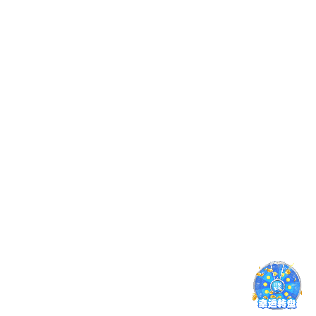
极限。在这样的情况下，他们可能发现自己具备更强
大的潜力，而这些潜力只有通过持续高压状态才能被
充分挖掘出来。此外，高效且连贯的团体合作，也使
得每位成员都感受到成就感，有助于构建良好的自我
认同和职业发展路径。
最后，在这个过程中，加强训练与实战结合，让每位
队员都明白自己在团队中的角色及重要性。这种明确
性使得他们能够更加专注于各自职责，并由此提升整
体表现。总之，在这样严苛却富有挑战性的环境中，
每位球员都有机会不断成长，实现突破自我的目标。
4、整体战术执行
芬奇提出要重视开局阶段强化防守，也是因为他清楚