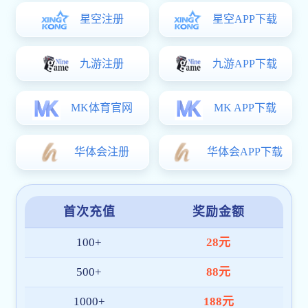
特别是他希望能够与马刺队对阵的想法，同时也会分
析尼克斯在常规赛中的出色表现。首先，我们将探讨
弗雷泽作为一位传奇球员，他对于总决赛的热情和期
待；其次，将着重分析尼克斯在本赛季常规赛中的具
体表现以及成绩；接下来，我们将讨论尼克斯与马刺
对阵时可能出现的战术对抗，最后总结两支球队在未
来比赛中可能面临的挑战和机遇。通过这些方面的深
入分析，希望能为读者提供更全面的视角。
1、沃尔特·弗雷泽的期待
沃尔特·弗雷泽作为纽约尼克斯历史上最具代表性的球
员之一，对于球队在总决赛中的表现始终保持着高度
关注。他不仅是一名优秀的后卫，更是在场上展现出
卓越领导力的人物。他曾带领尼克斯赢得过两次总冠