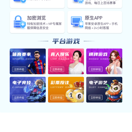
回顾本赛季，纽约尼克斯在常规赛中的表现可圈可
点。虽然面对众多强敌，他们依然凭借顽强拼搏精神
取得了一系列令人瞩目的胜利。这种韧性不仅体现在
每场比赛中，也反映出了全队上下团结一致、共同奋
斗的精神风貌。
从战绩来看，尼克斯在常规赛中展现出了极具竞争力
的一面。尤其是在主场作战时，他们能够充分利用主
场之利，不断压制对手。此外，全队上下都保持着良
好的状态，各个位置上的球员们相互配合，使得整体
实力大幅提升。
除了战术执行到位之外，明星球员们也发挥了重要作
用。在关键时刻，他们往往能够站出来扛起责任，为
球队赢得宝贵分数。而这种稳定性和高效性，是任何