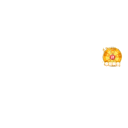
此外，两队教练组之间也将展开智慧之争。不论是针
对防守还是进攻布置，每一个细微之处都可能影响整
场比赛结果。因此，无论是球员还是教练，都必须随
时保持警惕，以应对来自对方的新变化、新挑战。
4、未来挑战与机遇
尽管目前一切看似向好发展，但未来依然充满挑战。
如果想要真正夺取总冠军，单靠个人能力或团队默契
是不够的，还需不断适应各种外部环境变化。例如伤
病问题就是所有球队都无法完全控制的一部分，一旦
关键球员受伤，很可能会影响整个团队状态。
另一方面，也不能忽视竞争激烈程度日益加大的联盟
环境。随着其他球队实力不断提升，比如雄鹿、湖人