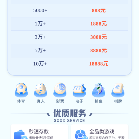
拦截和及时的判断，化解对手的进攻威胁。
同样，肖作为左后卫，在边路防守与进攻之间游刃有
余。他以速度快、技术细腻著称，可以有效遏制对方
边锋，同时也能参与到进攻中，为前场提供支持。当
马奎尔和肖同时缺阵时，球队显然会失去两名关键球
员，这无疑削弱了整体实力。
此外，两人的默契配合也是团队成功的重要因素。在
经过多次比赛磨合后，他们已经形成了一种良好的理
解与信任，这种化学反应是其他替补球员难以取代
的。因此，在关键时刻弃用他们，无疑是在放弃一种
宝贵的战斗力。
2、图赫尔战术体系解析
图赫尔所采用的战术体系强调的是高压逼抢和快速反