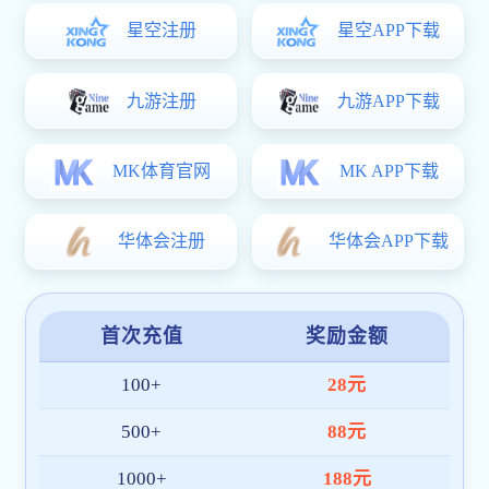
析，探讨这一决策对球队防线的影响。文章从四个方
面展开讨论：首先，分析马奎尔和肖的个人能力及其
在球队中的重要性；其次，探讨图赫尔战术体系与球
员适配度的问题；第三，审视防线人员短缺带来的潜
在风险；最后，总结球队在当前情况下需要采取的应
对措施。通过这些层面的分析，可以更清晰地理解图
赫尔的选择及其后果，以及如何在未来避免类似失
误。
1、马奎尔与肖的重要性
马奎尔作为一名出色的中后卫，其身体素质和抢断能
力使得他在防线上的作用不可小觑。他不仅具有较强
的解围能力，还能利用身高优势参与进攻，为球队提
供更多战术选择。在比赛中，他常常能够通过精准的