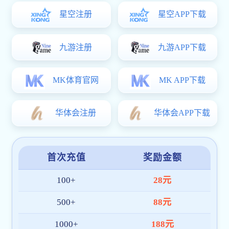
近期，切尔西俱乐部迎来了新任主教练阿隆索，他不
仅带来了自己的执教理念，还携手四位前皇家马德里
教练，共同重塑切尔西的教练团队。这一变动引发了
广泛关注与期待。本文将从阿隆索的执教背景、前皇
马教练的资历与贡献、重塑球队战术以及未来展望四
个方面详细分析这一重大人事变动，并探讨其对于切
尔西未来发展的深远影响。
1、阿隆索的执教背景
阿隆索作为一名球员，在职业生涯中取得了辉煌成
就。他曾效力于多个顶级俱乐部，包括皇家马德里和
利物浦，并为西班牙国家队赢得了多项荣誉。退役
后，他迅速转型为教练，并在青年队和低级别联赛中
积累了丰富的执教经验。这些经历使他对球队管理有