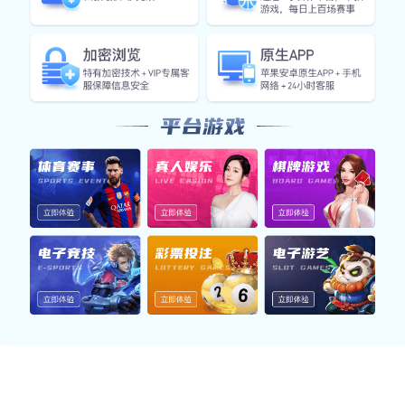
此次阿隆索携四位前皇马教练加盟切尔西，他们分别
是在不同阶段为皇马做出过重要贡献的人物。首先是
曾担任过皇马助理教练的卡洛·安切洛蒂，他在战术上
的机智和丰富经验为球队提供了强大的支持；其次是
负责青训工作的劳尔，他以培养年轻人才而闻名，为
今后的发展奠定基础。
第三位是曾经指挥过皇马二队并且具备国际赛事经验
的齐达内，他在快速反击及控球方面有着极高造诣，
可以帮助切尔西提升进攻效率；最后是专注于防守体
系建设的佩佩·雷纳，其防守理念可以有效提升球队后
防线稳定性。这样的组合无疑将大大增强切尔西整体
实力。
他们各自在皇马时期积累的大量成功案例，将被带入