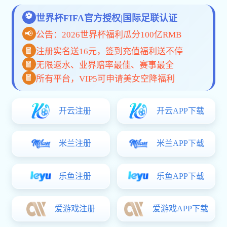
手机App
网页版
阿隆索携四位前皇马教练加盟切尔
西重塑球队教练团队
2026-07-05 14:49
61 次阅读
首页
/
体育热点
在足球界，教练团队的组成对球队的表现至关重要。