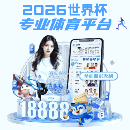
注册入口
南宫NG官网
APP与网页版入
口｜畅享全球体育赛事与数据
服务
欢迎访问
南宫NG官网
，提供全面覆盖足球、篮
球、电竞等项目的赛事资讯与数据内容， 支持
APP下载
与
网页使用
，每日同步更新千场比
赛，聚焦热门体育内容， 助您轻松获取赛事动
态，掌握比赛节奏。